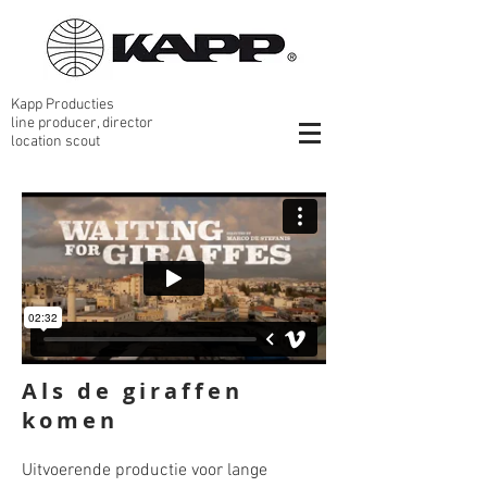
Kapp Producties
line producer, director
location scout
Als de giraffen
komen
Uitvoerende productie voor lange